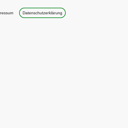
ressum
Datenschutzerklärung