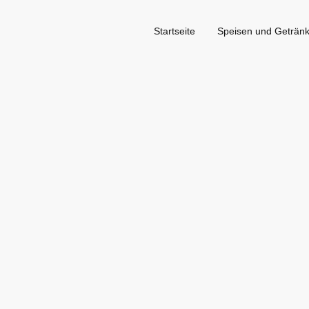
Startseite
Speisen und Geträn