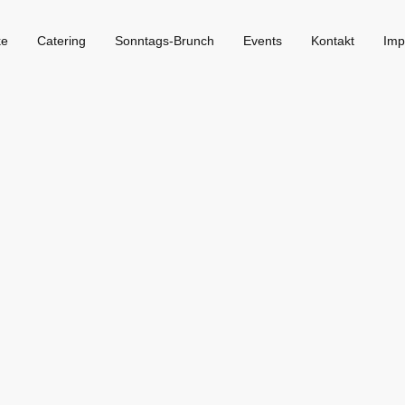
ke
Catering
Sonntags-Brunch
Events
Kontakt
Imp