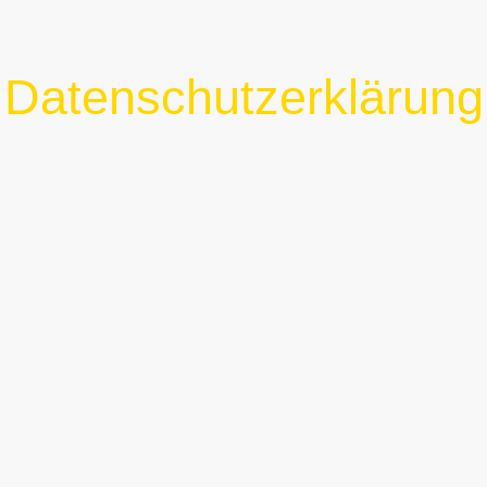
Datenschutzerklärung